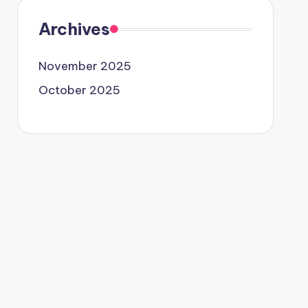
Archives
November 2025
October 2025