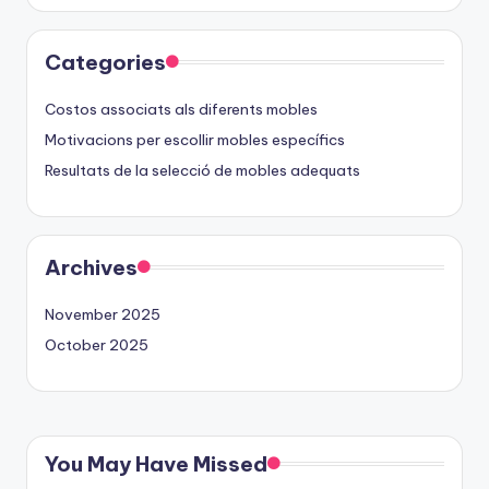
Categories
Costos associats als diferents mobles
Motivacions per escollir mobles específics
Resultats de la selecció de mobles adequats
Archives
November 2025
October 2025
You May Have Missed