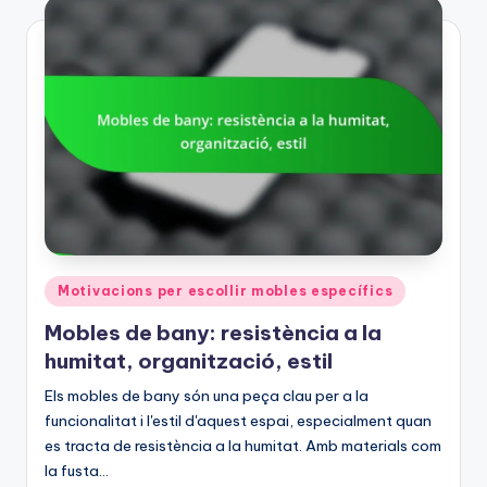
Posted
Motivacions per escollir mobles específics
in
Mobles de bany: resistència a la
humitat, organització, estil
Els mobles de bany són una peça clau per a la
funcionalitat i l'estil d'aquest espai, especialment quan
es tracta de resistència a la humitat. Amb materials com
la fusta…